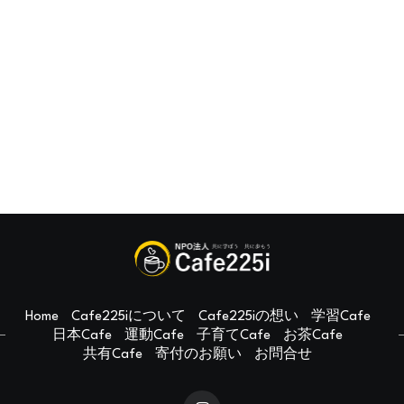
Home
Cafe225iについて
Cafe225iの想い
学習Cafe
日本Cafe
運動Cafe
子育てCafe
お茶Cafe
共有Cafe
寄付のお願い
お問合せ