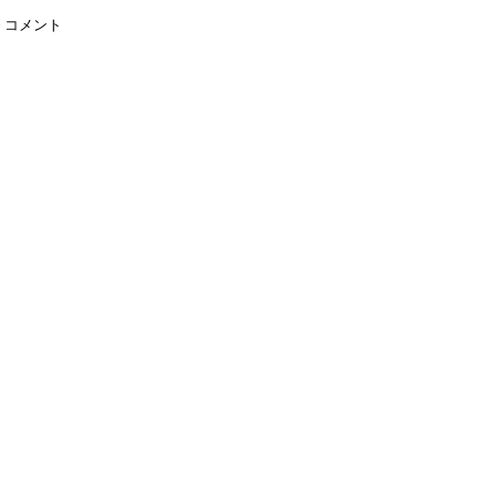
0 コメント