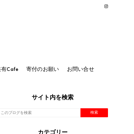
有Cafe
寄付のお願い
お問い合せ
サイト内を検索
カテゴリー