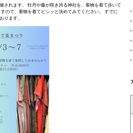
催されます。 牡丹や藤が咲き誇る神社を、着物を着て歩いて
ますので、着物を着てビシッと決めてみてください。 すでに
おります。