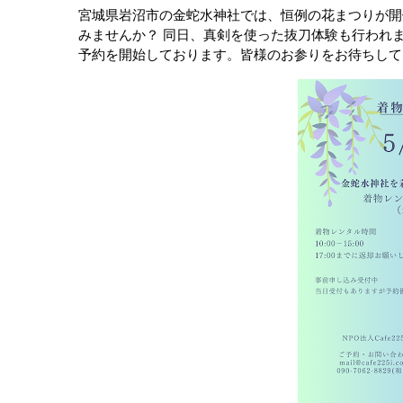
宮城県岩沼市の金蛇水神社では、恒例の花まつりが開
みませんか？ 同日、真剣を使った抜刀体験も行われ
予約を開始しております。皆様のお参りをお待ちして