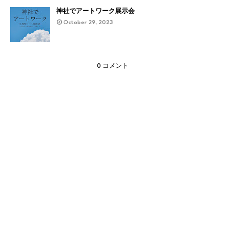
神社でアートワーク展示会
October 29, 2023
0 コメント