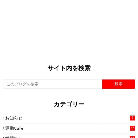
サイト内を検索
カテゴリー
お知らせ
9
運動Cafe
37