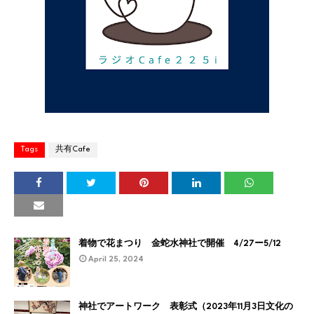
Tags
共有Cafe
着物で花まつり 金蛇水神社で開催 4/27ー5/12
April 25, 2024
神社でアートワーク 表彰式（2023年11月3日文化の