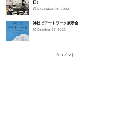
日）
November 06, 2023
神社でアートワーク展示会
October 29, 2023
0 コメント