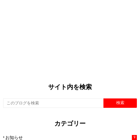
サイト内を検索
カテゴリー
お知らせ
9