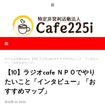
ホーム
共有Cafe
【10】ラジオcafe ＮＰＯでやりたいこと「インタビュ
ー」「おすすめマップ」
【10】ラジオcafe ＮＰＯでやり
たいこと「インタビュー」「お
すすめマップ」
10月 23, 2022